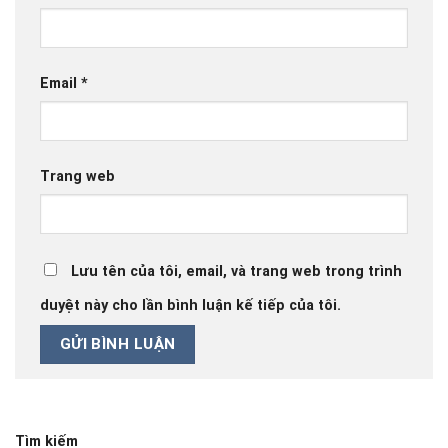
Email
*
Trang web
Lưu tên của tôi, email, và trang web trong trình
duyệt này cho lần bình luận kế tiếp của tôi.
Tìm kiếm