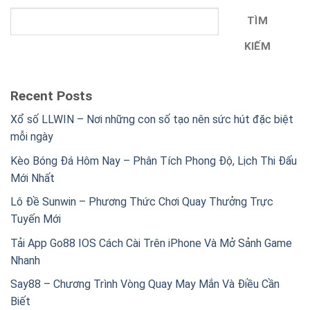
TÌM
KIẾM
Recent Posts
Xổ số LLWIN – Nơi những con số tạo nên sức hút đặc biệt
mỗi ngày
Kèo Bóng Đá Hôm Nay – Phân Tích Phong Độ, Lịch Thi Đấu
Mới Nhất
Lô Đề Sunwin – Phương Thức Chơi Quay Thưởng Trực
Tuyến Mới
Tải App Go88 IOS Cách Cài Trên iPhone Và Mở Sảnh Game
Nhanh
Say88 – Chương Trình Vòng Quay May Mắn Và Điều Cần
Biết