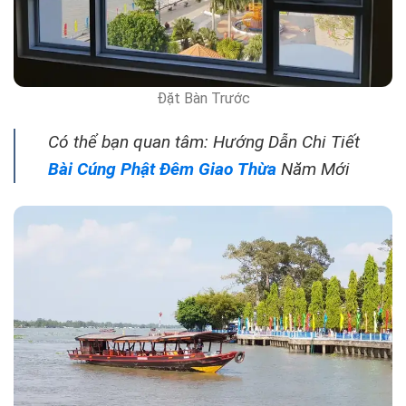
Đặt Bàn Trước
Có thể bạn quan tâm: Hướng Dẫn Chi Tiết
Bài Cúng Phật Đêm Giao Thừa
Năm Mới