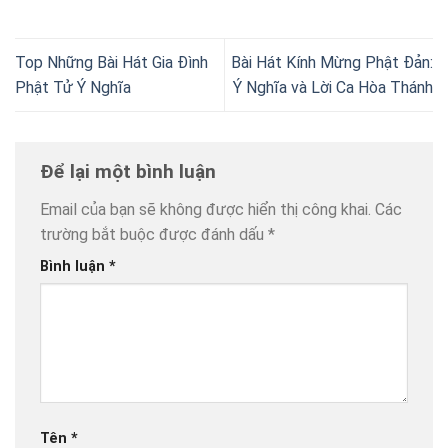
Top Những Bài Hát Gia Đình
Bài Hát Kính Mừng Phật Đản:
Phật Tử Ý Nghĩa
Ý Nghĩa và Lời Ca Hòa Thánh
Để lại một bình luận
Email của bạn sẽ không được hiển thị công khai.
Các
trường bắt buộc được đánh dấu
*
Bình luận
*
Tên
*