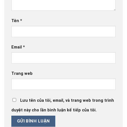
Tên
*
Email
*
Trang web
Lưu tên của tôi, email, và trang web trong trình
duyệt này cho lần bình luận kế tiếp của tôi.