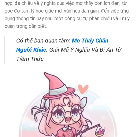
hợp, đa chiều về ý nghĩa của việc mơ thấy con lợn đen, từ
góc độ tâm lý học giấc mơ, văn hóa dân gian, đến việc ứng
dụng thông tin này như một công cụ tự phản chiếu và lưu ý
quan trọng cần biết.
Có thể bạn quan tâm:
Mơ Thấy Chân
Người Khác
: Giải Mã Ý Nghĩa Và Bí Ẩn Từ
Tiềm Thức