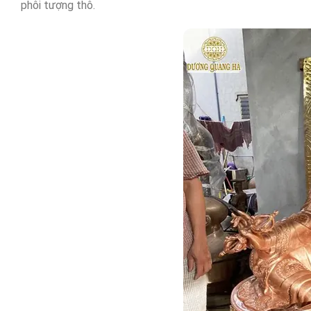
phôi tượng thô.